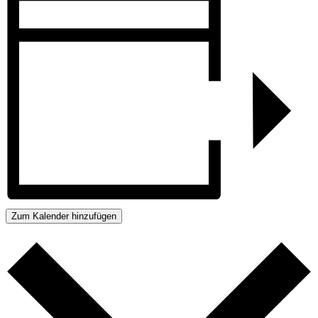
Zum Kalender hinzufügen