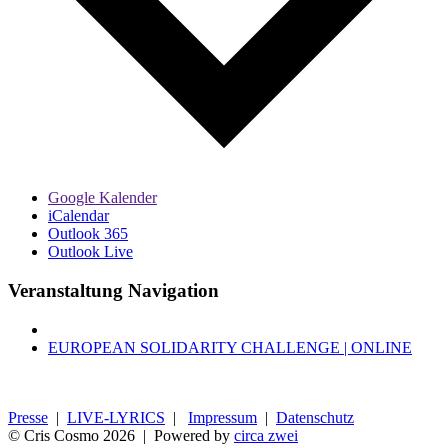
Google Kalender
iCalendar
Outlook 365
Outlook Live
Veranstaltung Navigation
EUROPEAN SOLIDARITY CHALLENGE | ONLINE
Presse
|
LIVE-LYRICS
|
Impressum
|
Datenschutz
© Cris Cosmo
2026 | Powered by
circa zwei