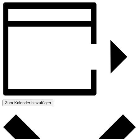
Zum Kalender hinzufügen