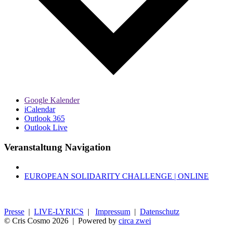
Google Kalender
iCalendar
Outlook 365
Outlook Live
Veranstaltung Navigation
EUROPEAN SOLIDARITY CHALLENGE | ONLINE
Presse
|
LIVE-LYRICS
|
Impressum
|
Datenschutz
© Cris Cosmo
2026 | Powered by
circa zwei