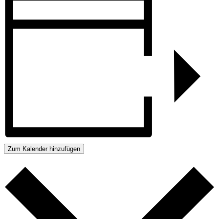
Zum Kalender hinzufügen