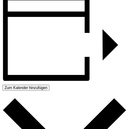
Zum Kalender hinzufügen