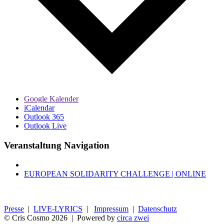
Google Kalender
iCalendar
Outlook 365
Outlook Live
Veranstaltung Navigation
EUROPEAN SOLIDARITY CHALLENGE | ONLINE
Presse
|
LIVE-LYRICS
|
Impressum
|
Datenschutz
© Cris Cosmo
2026 | Powered by
circa zwei