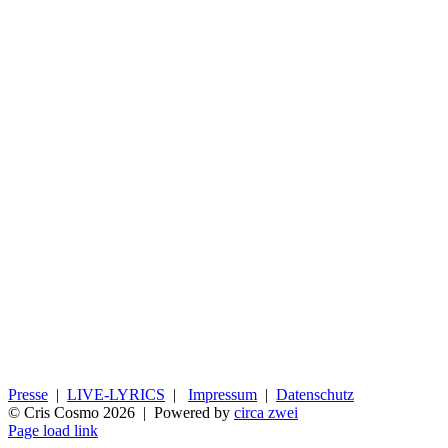
Presse
|
LIVE-LYRICS
|
Impressum
|
Datenschutz
© Cris Cosmo
2026 | Powered by
circa zwei
Page load link
Nach