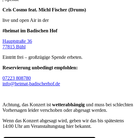
Cris Cosmo feat. Michl Fischer (Drums)
live und open Air in der
#heimat im Badischen Hof
Hauptstraße 36
77815 Bühl
Eintritt frei – großzügige Spende erbeten.
Reservierung unbedingt empfohlen:
07223 808780
info@heimat-badischerhof.de
Achtung, das Konzert ist
wetterabhängig
und muss bei schlechten
Vorhersagen leider verschoben oder abgesagt werden.
Wenn das Konzert abgesagt wird, geben wir das bis spätestens
14:00 Uhr am Veranstaltungstag hier bekannt.