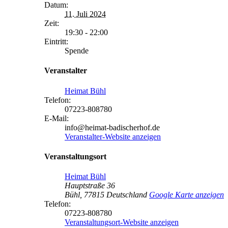
Datum:
11. Juli 2024
Zeit:
19:30 - 22:00
Eintritt:
Spende
Veranstalter
Heimat Bühl
Telefon:
07223-808780
E-Mail:
info@heimat-badischerhof.de
Veranstalter-Website anzeigen
Veranstaltungsort
Heimat Bühl
Hauptstraße 36
Bühl
,
77815
Deutschland
Google Karte anzeigen
Telefon:
07223-808780
Veranstaltungsort-Website anzeigen