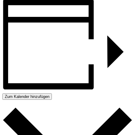
Zum Kalender hinzufügen