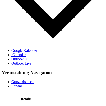
Google Kalender
iCalendar
Outlook 365
Outlook Live
Veranstaltung Navigation
Gunzenhausen
Landau
Details