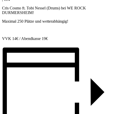
Cris Cosmo ft. Tobi Nessel (Drums) bei WE ROCK
DURMERSHEIM!
Maximal 250 Plätze und wetterabhängig!
VVK 14€ / Abendkasse 19€