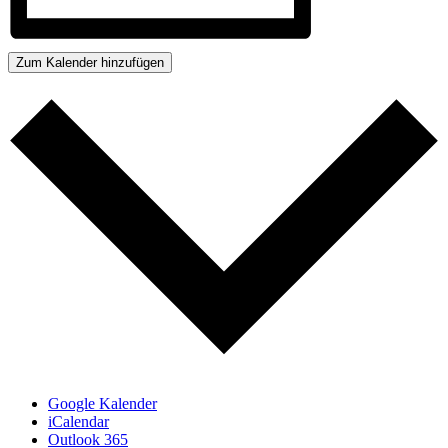
Zum Kalender hinzufügen
Google Kalender
iCalendar
Outlook 365