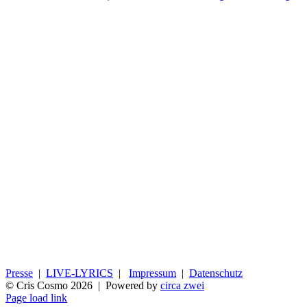
Presse
|
LIVE-LYRICS
|
Impressum
|
Datenschutz
© Cris Cosmo
2026 | Powered by
circa zwei
Page load link