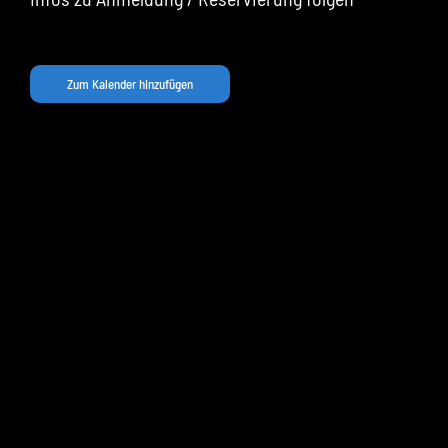
Zum Kalender hinzufügen