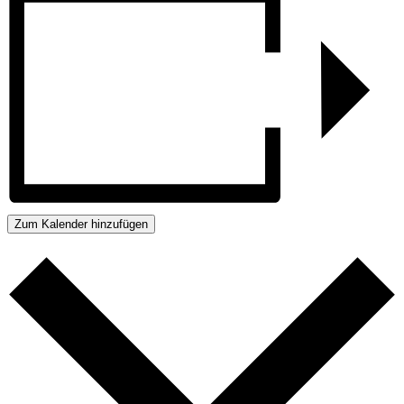
Zum Kalender hinzufügen