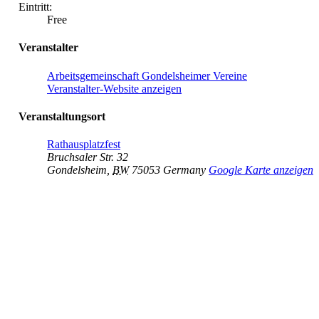
Eintritt:
Free
Veranstalter
Arbeitsgemeinschaft Gondelsheimer Vereine
Veranstalter-Website anzeigen
Veranstaltungsort
Rathausplatzfest
Bruchsaler Str. 32
Gondelsheim
,
BW
75053
Germany
Google Karte anzeigen