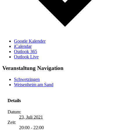
Google Kalender
iCalendar
Outlook 365
Outlook Live
Veranstaltung Navigation
Schwetzingen
Weisenheim am Sand
Details
Datum:
23. Juli 2021
Zeit:
20:00 - 22:00