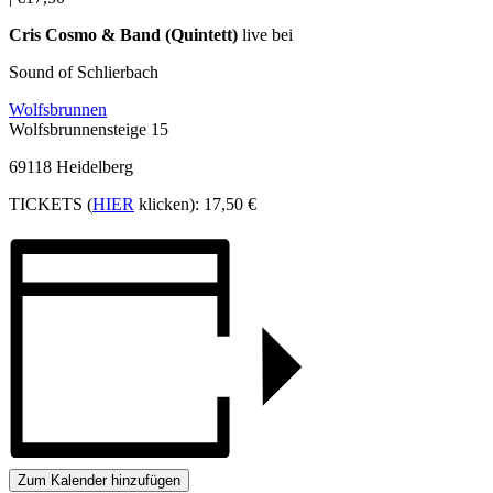
Cris Cosmo & Band (Quintett)
live bei
Sound of Schlierbach
Wolfsbrunnen
Wolfsbrunnensteige 15
69118
Heidelberg
TICKETS (
HIER
klicken): 17,50 €
Zum Kalender hinzufügen