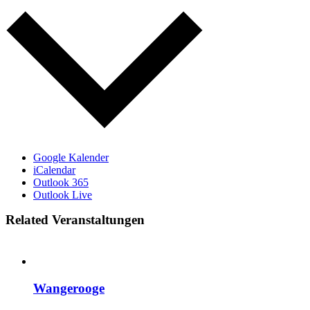
Google Kalender
iCalendar
Outlook 365
Outlook Live
Related Veranstaltungen
Wangerooge