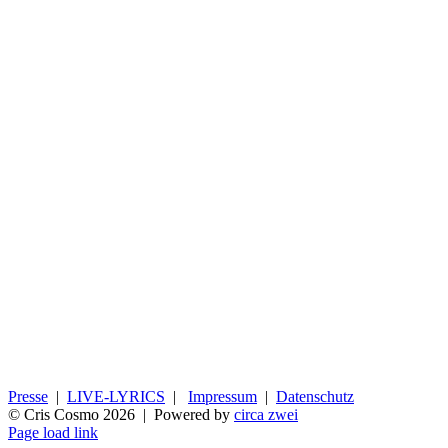
Presse
|
LIVE-LYRICS
|
Impressum
|
Datenschutz
© Cris Cosmo
2026 | Powered by
circa zwei
Page load link