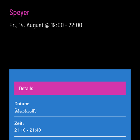
Speyer
Fr., 14. August @ 19:00
-
22:00
Details
Datum:
Sa., 6. Juni
Zeit:
21:10 - 21:40