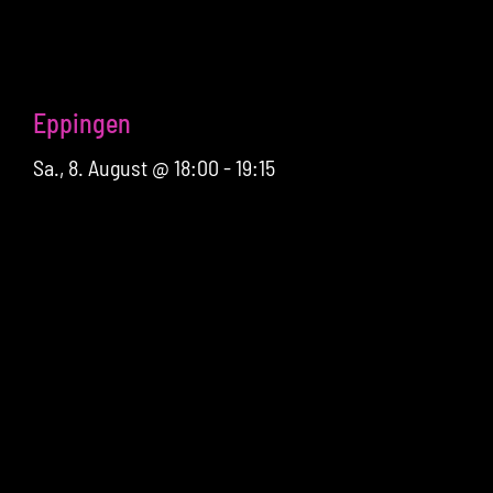
Eppingen
Sa., 8. August @ 18:00
-
19:15