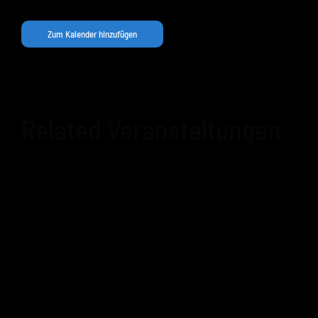
Zum Kalender hinzufügen
Related Veranstaltungen