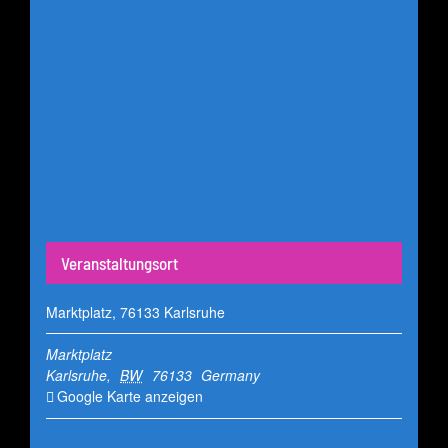
Veranstaltungsort
Marktplatz, 76133 Karlsruhe
Marktplatz
Karlsruhe
,
BW
76133
Germany
Google Karte anzeigen