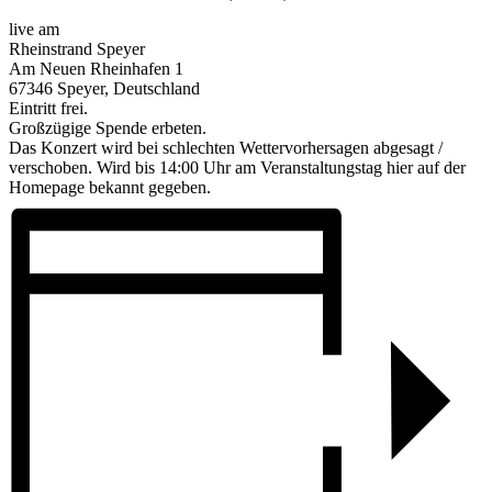
live am
Rheinstrand Speyer
Am Neuen Rheinhafen 1
67346 Speyer, Deutschland
Eintritt frei.
Großzügige Spende erbeten.
Das Konzert wird bei schlechten Wettervorhersagen abgesagt /
verschoben. Wird bis 14:00 Uhr am Veranstaltungstag hier auf der
Homepage bekannt gegeben.