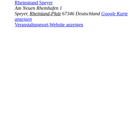
Rheinstrand Speyer
Am Neuen Rheinhafen 1
Speyer
,
Rheinland-Pfalz
67346
Deutschland
Google Karte
anzeigen
Veranstaltungsort-Website anzeigen