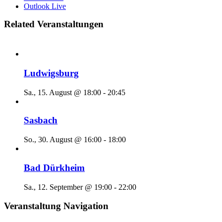
Outlook Live
Related Veranstaltungen
Ludwigsburg
Sa., 15. August @ 18:00
-
20:45
Sasbach
So., 30. August @ 16:00
-
18:00
Bad Dürkheim
Sa., 12. September @ 19:00
-
22:00
Veranstaltung Navigation