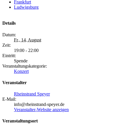
Frankfurt
Ludwigsburg
Details
Datum:
Fr., 14. August
Zeit:
19:00 - 22:00
Eintritt:
Spende
Veranstaltungskategorie:
Konzert
Veranstalter
Rheinstrand Speyer
E-Mail:
info@rheinstrand-speyer.de
Veranstalter-Website anzeigen
Veranstaltungsort