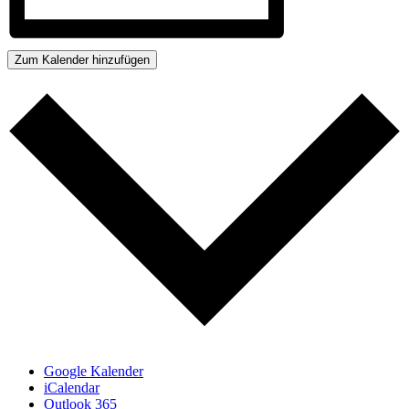
Zum Kalender hinzufügen
Google Kalender
iCalendar
Outlook 365