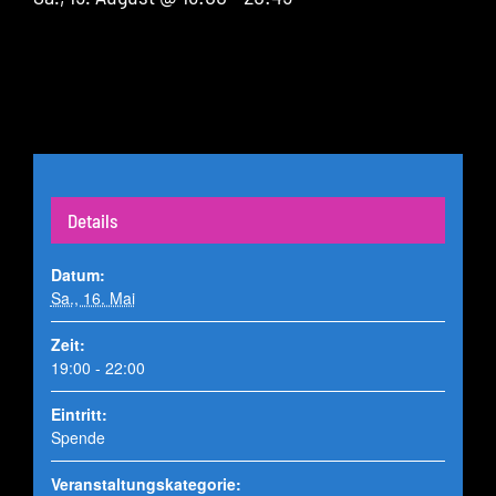
Details
Datum:
Sa., 16. Mai
Zeit:
19:00 - 22:00
Eintritt:
Spende
Veranstaltungskategorie: