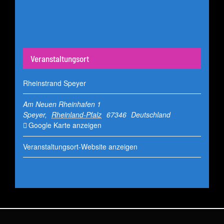
Veranstaltungsort
Rheinstrand Speyer
Am Neuen Rheinhafen 1
Speyer
,
Rheinland-Pfalz
67346
Deutschland
Google Karte anzeigen
Veranstaltungsort-Website anzeigen