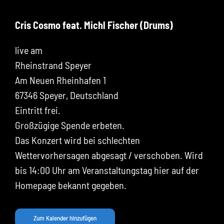
Cris Cosmo feat. Michl Fischer (Drums)
live am
Rheinstrand Speyer
Am Neuen Rheinhafen 1
67346 Speyer, Deutschland
Eintritt frei.
Großzügige Spende erbeten.
Das Konzert wird bei schlechten
Wettervorhersagen abgesagt / verschoben. Wird
bis 14:00 Uhr am Veranstaltungstag hier auf der
Homepage bekannt gegeben.
Zum Kalender hinzufügen