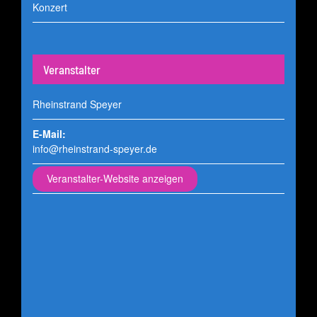
Konzert
Veranstalter
Rheinstrand Speyer
E-Mail:
info@rheinstrand-speyer.de
Veranstalter-Website anzeigen