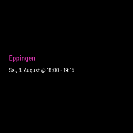
Eppingen
Sa., 8. August @ 18:00
-
19:15