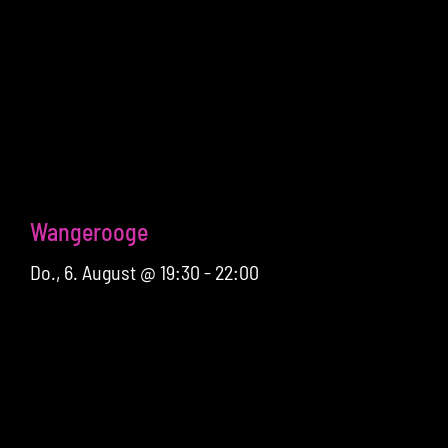
Wangerooge
Do., 6. August @ 19:30
-
22:00