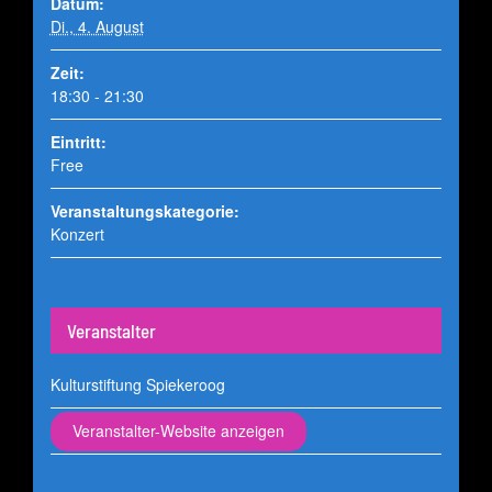
Datum:
Di., 4. August
Zeit:
18:30 - 21:30
Eintritt:
Free
Veranstaltungskategorie:
Konzert
Veranstalter
Kulturstiftung Spiekeroog
Veranstalter-Website anzeigen