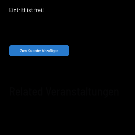
Eintritt ist frei!
Zum Kalender hinzufügen
Related Veranstaltungen