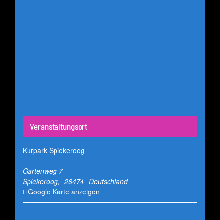
Veranstaltungsort
Kurpark Spiekeroog
Gartenweg 7
Spiekeroog
,
26474
Deutschland
Google Karte anzeigen