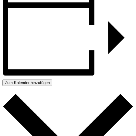
Zum Kalender hinzufügen