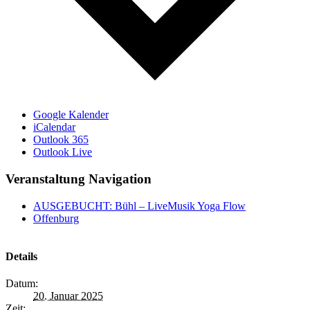
Google Kalender
iCalendar
Outlook 365
Outlook Live
Veranstaltung Navigation
AUSGEBUCHT: Bühl – LiveMusik Yoga Flow
Offenburg
Details
Datum:
20. Januar 2025
Zeit: