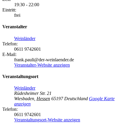
19:30 - 22:00
Eintritt:
frei
Veranstalter
Weinländer
Telefon:
0611 9742601
E-Mail:
frank.pauli@der-weinlaender.de
Veranstalter-Website anzeigen
Veranstaltungsort
Weinländer
Rüdesheimer Str. 21
Wiesbaden
,
Hessen
65197
Deutschland
Google Karte
anzeigen
Telefon:
0611 9742601
Veranstaltungsort-Website anzeigen