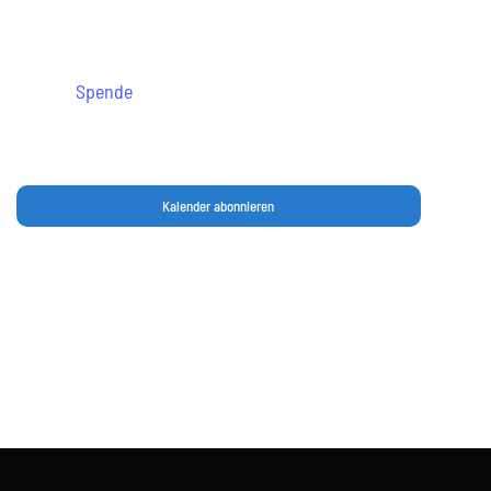
Rheinhausen
Spende
Kalender abonnieren