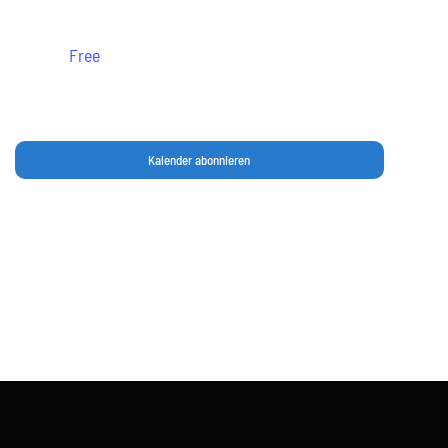
Free
Kalender abonnieren