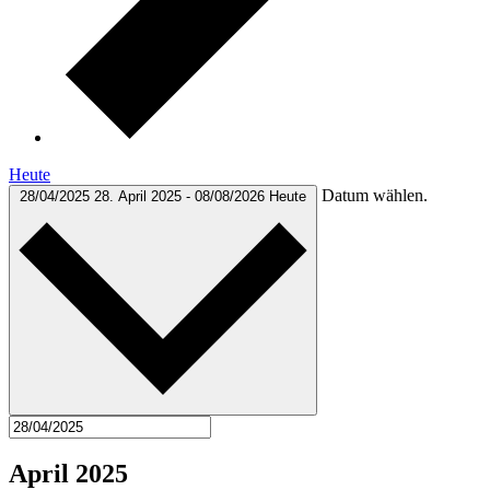
Heute
Datum wählen.
28/04/2025
28. April 2025
-
08/08/2026
Heute
April 2025