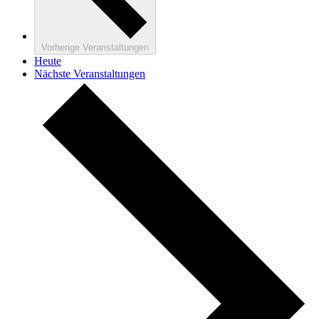
Vorherige
Veranstaltungen
Heute
Nächste
Veranstaltungen