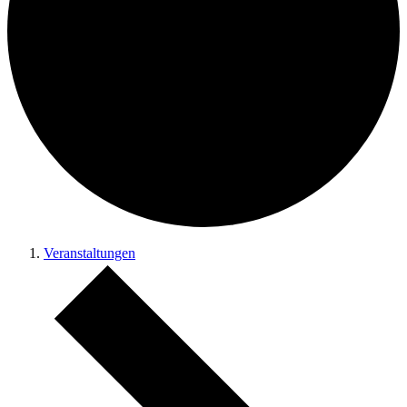
Veranstaltungen