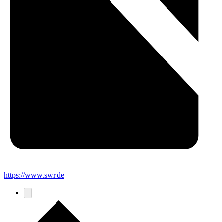
https://www.swr.de