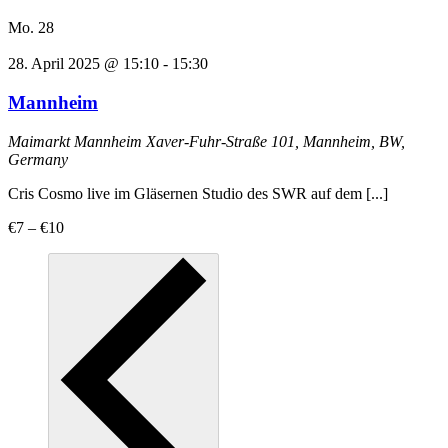
Mo.
28
28. April 2025 @ 15:10
-
15:30
Mannheim
Maimarkt Mannheim
Xaver-Fuhr-Straße 101, Mannheim, BW,
Germany
Cris Cosmo live im Gläsernen Studio des SWR auf dem [...]
€7 – €10