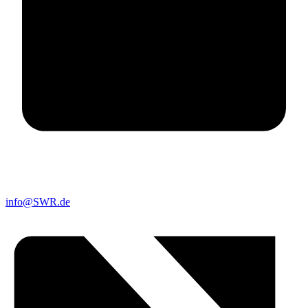
info@SWR.de