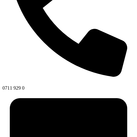
0711 929 0