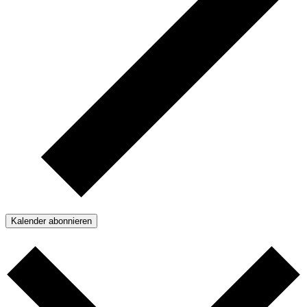
Kalender abonnieren