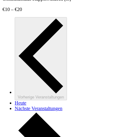
€10 – €20
Vorherige
Veranstaltungen
Heute
Nächste
Veranstaltungen