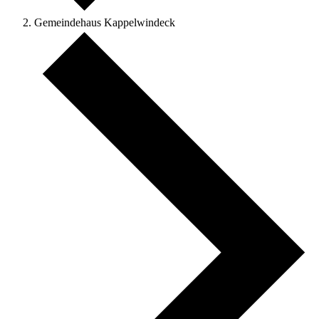
Gemeindehaus Kappelwindeck