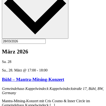
März 2026
Sa.
28
Sa., 28. März @ 17:00
-
18:00
Bühl – Mantra-Mitsing-Konzert
Gemeindehaus Kappelwindeck
Kappelwindeckstraße 17, Bühl, BW,
Germany
Mantra-Mitsing-Konzert mit Cris Cosmo & Inner Circle im
Gemeindehaus Kappelwindeck [...]