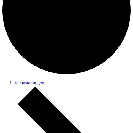
Veranstaltungen