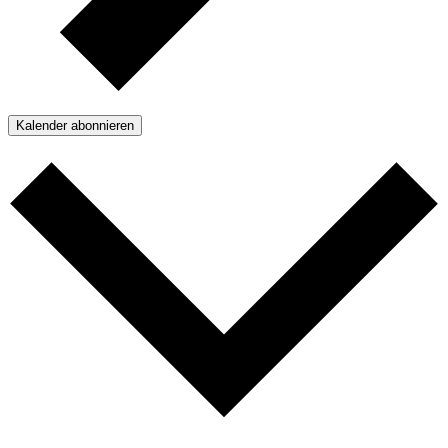
Kalender abonnieren