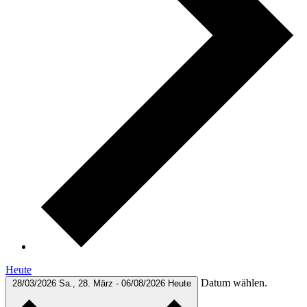
Heute
Datum wählen.
28/03/2026
Sa., 28. März
-
06/08/2026
Heute