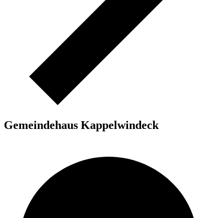
Gemeindehaus Kappelwindeck