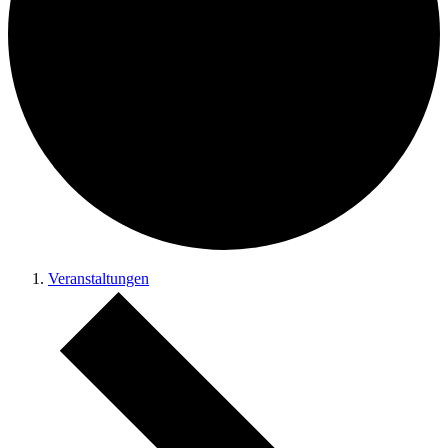
Veranstaltungen