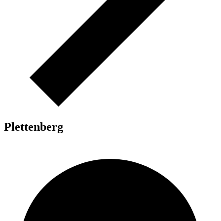
Plettenberg