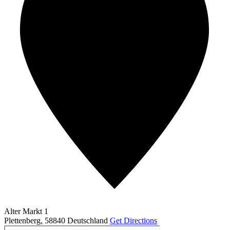
Alter Markt 1
Plettenberg
,
58840
Deutschland
Get Directions