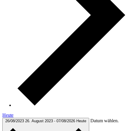
Heute
Datum wählen.
26/08/2023
26. August 2023
-
07/08/2026
Heute