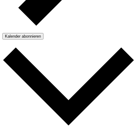
Kalender abonnieren