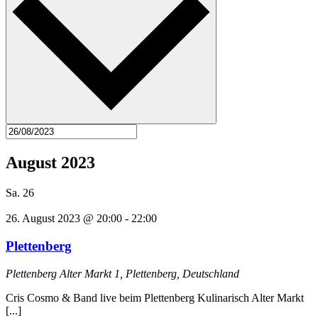
August 2023
Sa.
26
26. August 2023 @ 20:00
-
22:00
Plettenberg
Plettenberg
Alter Markt 1, Plettenberg, Deutschland
Cris Cosmo & Band live beim Plettenberg Kulinarisch Alter Markt
[...]