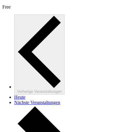
Free
Vorherige
Veranstaltungen
Heute
Nächste
Veranstaltungen