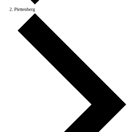
Plettenberg