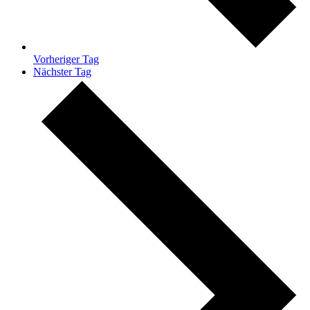
Vorheriger Tag
Nächster Tag