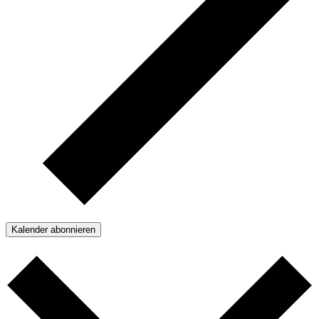
Kalender abonnieren