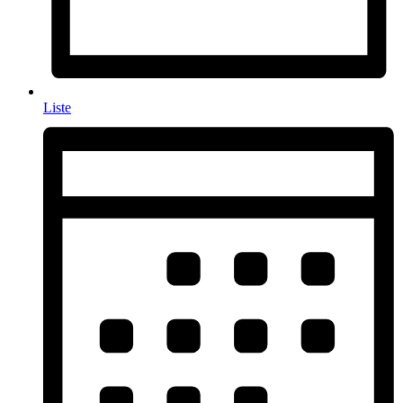
Liste