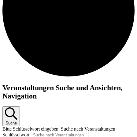
Veranstaltungen Suche und Ansichten,
Navigation
Suche
Bitte Schlüsselwort eingeben. Suche nach Veranstaltungen
Schlüsselwort.