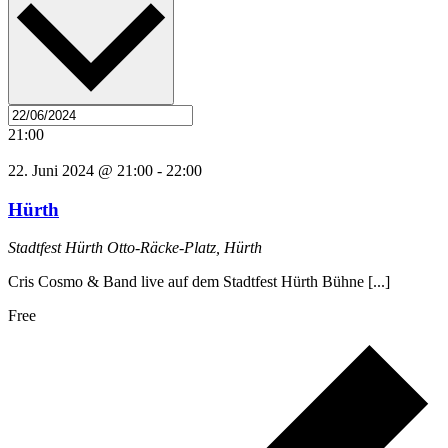
21:00
22. Juni 2024 @ 21:00
-
22:00
Hürth
Stadtfest Hürth
Otto-Räcke-Platz, Hürth
Cris Cosmo & Band live auf dem Stadtfest Hürth Bühne [...]
Free