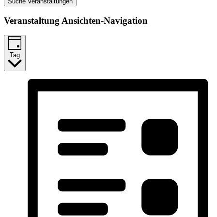
Suche Veranstaltungen
Veranstaltung Ansichten-Navigation
Tag