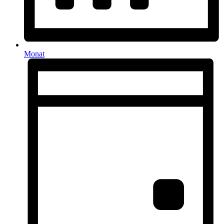
Monat