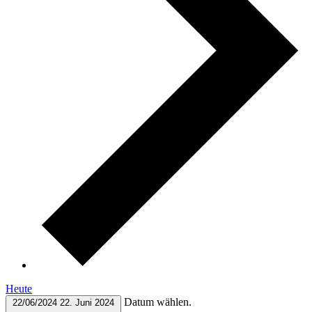
Heute
Datum wählen.
22/06/2024
22. Juni 2024