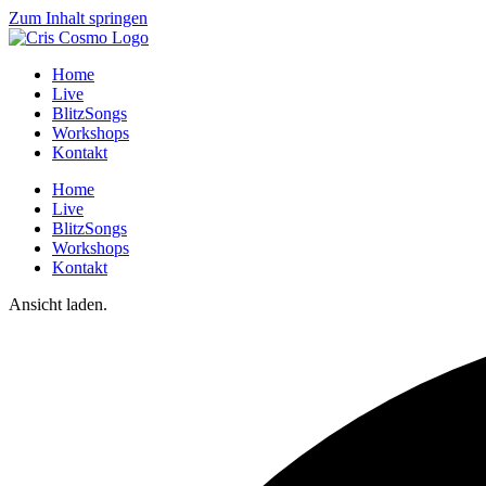
Zum Inhalt springen
Home
Live
BlitzSongs
Workshops
Kontakt
Home
Live
BlitzSongs
Workshops
Kontakt
Ansicht laden.