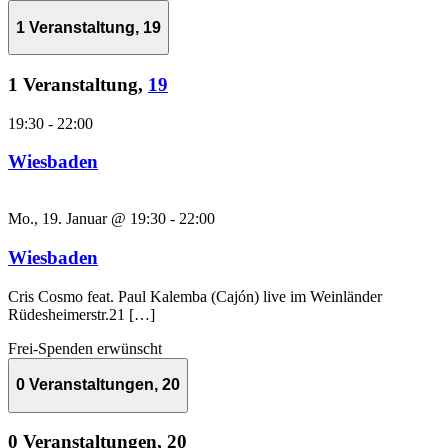
1 Veranstaltung,
19
1 Veranstaltung,
19
19:30
-
22:00
Wiesbaden
Mo., 19. Januar @ 19:30
-
22:00
Wiesbaden
Cris Cosmo feat. Paul Kalemba (Cajón) live im Weinländer
Rüdesheimerstr.21 […]
Frei-Spenden erwünscht
0 Veranstaltungen,
20
0 Veranstaltungen,
20