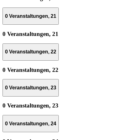
0 Veranstaltungen,
21
0 Veranstaltungen,
21
0 Veranstaltungen,
22
0 Veranstaltungen,
22
0 Veranstaltungen,
23
0 Veranstaltungen,
23
0 Veranstaltungen,
24