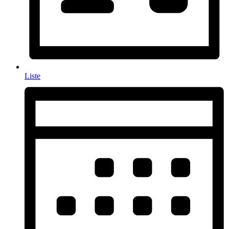
Liste