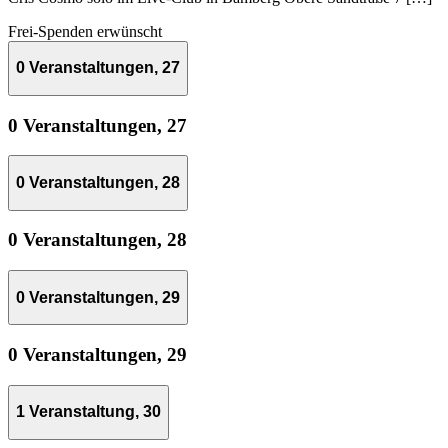
Frei-Spenden erwünscht
0 Veranstaltungen,
27
0 Veranstaltungen,
27
0 Veranstaltungen,
28
0 Veranstaltungen,
28
0 Veranstaltungen,
29
0 Veranstaltungen,
29
1 Veranstaltung,
30