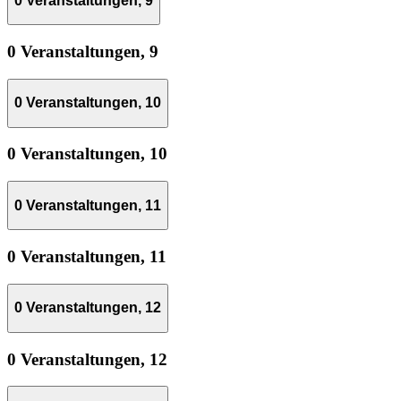
0 Veranstaltungen,
9
0 Veranstaltungen,
9
0 Veranstaltungen,
10
0 Veranstaltungen,
10
0 Veranstaltungen,
11
0 Veranstaltungen,
11
0 Veranstaltungen,
12
0 Veranstaltungen,
12