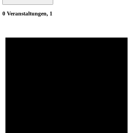
0 Veranstaltungen,
1