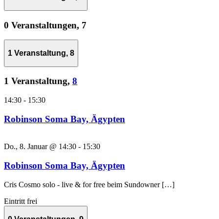
0 Veranstaltungen,
7
1 Veranstaltung,
8
1 Veranstaltung,
8
14:30
-
15:30
Robinson Soma Bay, Ägypten
Do., 8. Januar @ 14:30
-
15:30
Robinson Soma Bay, Ägypten
Cris Cosmo solo - live & for free beim Sundowner […]
Eintritt frei