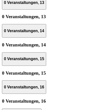
0 Veranstaltungen,
13
0 Veranstaltungen,
13
0 Veranstaltungen,
14
0 Veranstaltungen,
14
0 Veranstaltungen,
15
0 Veranstaltungen,
15
0 Veranstaltungen,
16
0 Veranstaltungen,
16