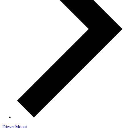
Dieser Monat