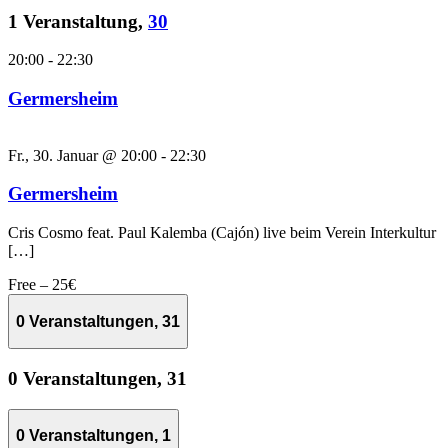
1 Veranstaltung,
30
20:00
-
22:30
Germersheim
Fr., 30. Januar @ 20:00
-
22:30
Germersheim
Cris Cosmo feat. Paul Kalemba (Cajón) live beim Verein Interkultur
[…]
Free – 25€
0 Veranstaltungen,
31
0 Veranstaltungen,
31
0 Veranstaltungen,
1