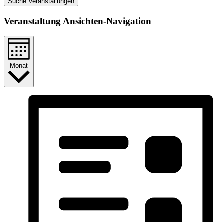
Suche Veranstaltungen
Veranstaltung Ansichten-Navigation
Monat