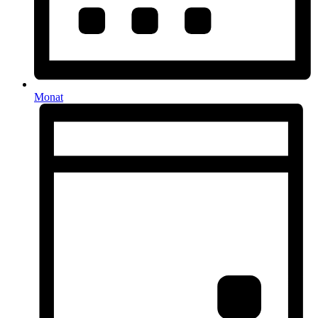
Monat