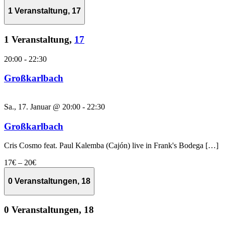
1 Veranstaltung,
17
1 Veranstaltung,
17
20:00
-
22:30
Großkarlbach
Sa., 17. Januar @ 20:00
-
22:30
Großkarlbach
Cris Cosmo feat. Paul Kalemba (Cajón) live in Frank's Bodega […]
17€ – 20€
0 Veranstaltungen,
18
0 Veranstaltungen,
18