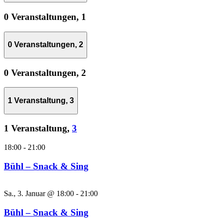
0 Veranstaltungen,
1
0 Veranstaltungen,
2
0 Veranstaltungen,
2
1 Veranstaltung,
3
1 Veranstaltung,
3
18:00
-
21:00
Bühl – Snack & Sing
Sa., 3. Januar @ 18:00
-
21:00
Bühl – Snack & Sing