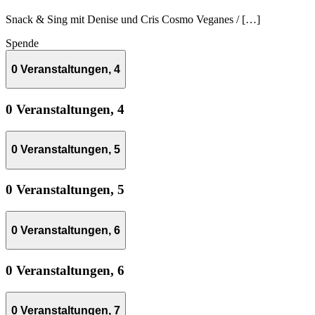
Snack & Sing mit Denise und Cris Cosmo Veganes / […]
Spende
0 Veranstaltungen,
4
0 Veranstaltungen,
4
0 Veranstaltungen,
5
0 Veranstaltungen,
5
0 Veranstaltungen,
6
0 Veranstaltungen,
6
0 Veranstaltungen,
7