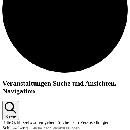
Veranstaltungen Suche und Ansichten,
Navigation
Suche
Bitte Schlüsselwort eingeben. Suche nach Veranstaltungen
Schlüsselwort.