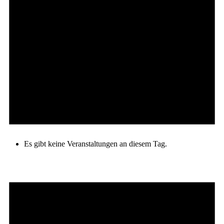
Es gibt keine Veranstaltungen an diesem Tag.