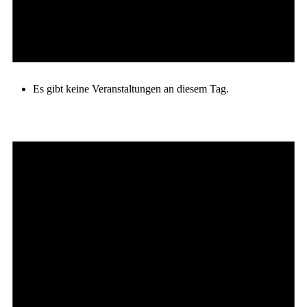
Es gibt keine Veranstaltungen an diesem Tag.