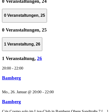
0 Veranstaltungen,
24
0 Veranstaltungen,
25
0 Veranstaltungen,
25
1 Veranstaltung,
26
1 Veranstaltung,
26
20:00
-
22:00
Bamberg
Mo., 26. Januar @ 20:00
-
22:00
Bamberg
Cris Cosmo solo im Live-Club in Bamberg Obere Sandtraße 7 […]