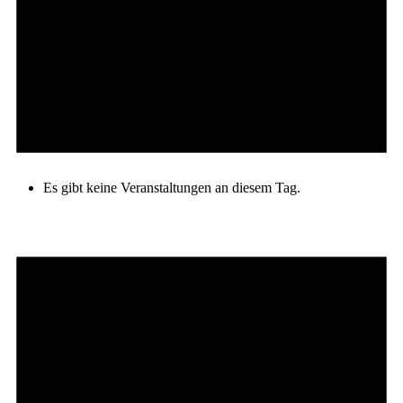
Es gibt keine Veranstaltungen an diesem Tag.