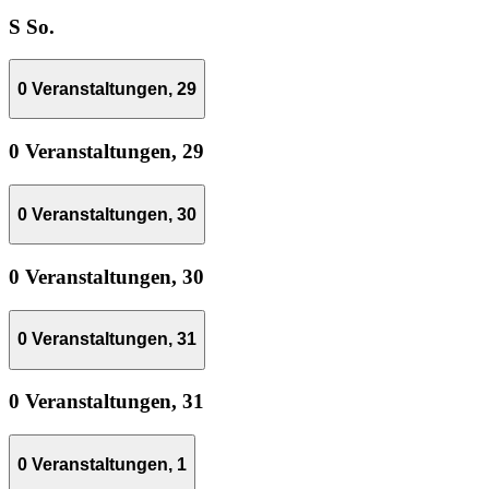
S
So.
0 Veranstaltungen,
29
0 Veranstaltungen,
29
0 Veranstaltungen,
30
0 Veranstaltungen,
30
0 Veranstaltungen,
31
0 Veranstaltungen,
31
0 Veranstaltungen,
1