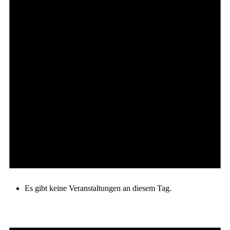
Es gibt keine Veranstaltungen an diesem Tag.