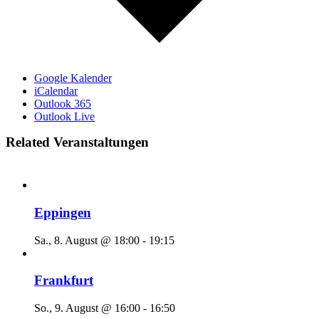
Google Kalender
iCalendar
Outlook 365
Outlook Live
Related Veranstaltungen
Eppingen
Sa., 8. August @ 18:00
-
19:15
Frankfurt
So., 9. August @ 16:00
-
16:50