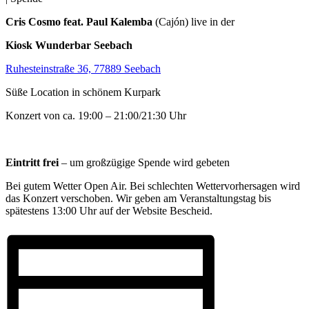
Cris Cosmo feat. Paul Kalemba
(Cajón) live in der
Kiosk Wunderbar Seebach
Ruhesteinstraße 36, 77889 Seebach
Süße Location in schönem Kurpark
Konzert von ca. 19:00 – 21:00/21:30 Uhr
Eintritt frei
– um großzügige Spende wird gebeten
Bei gutem Wetter Open Air. Bei schlechten Wettervorhersagen wird
das Konzert verschoben. Wir geben am Veranstaltungstag bis
spätestens 13:00 Uhr auf der Website Bescheid.