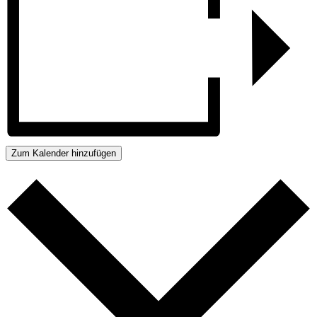
Zum Kalender hinzufügen