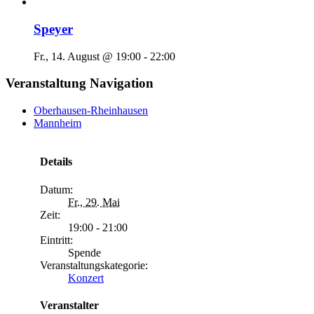
Speyer
Fr., 14. August @ 19:00
-
22:00
Veranstaltung Navigation
Oberhausen-Rheinhausen
Mannheim
Details
Datum:
Fr., 29. Mai
Zeit:
19:00 - 21:00
Eintritt:
Spende
Veranstaltungskategorie:
Konzert
Veranstalter