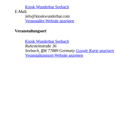
Kiosk Wunderbar Seebach
E-Mail:
info@kioskwunderbar.com
Veranstalter-Website anzeigen
Veranstaltungsort
Kiosk Wunderbar Seebach
Ruhesteinstraße 36
Seebach
,
BW
77889
Germany
Google Karte anzeigen
Veranstaltungsort-Website anzeigen