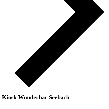
Kiosk Wunderbar Seebach