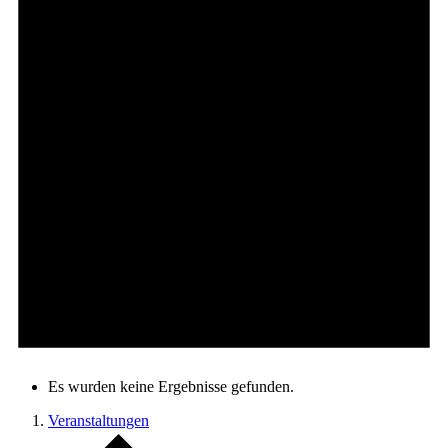
Es wurden keine Ergebnisse gefunden.
Veranstaltungen