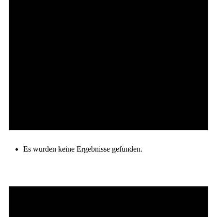
Es wurden keine Ergebnisse gefunden.