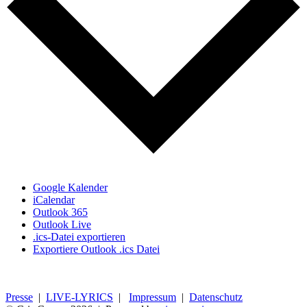
Google Kalender
iCalendar
Outlook 365
Outlook Live
.ics-Datei exportieren
Exportiere Outlook .ics Datei
Presse
|
LIVE-LYRICS
|
Impressum
|
Datenschutz