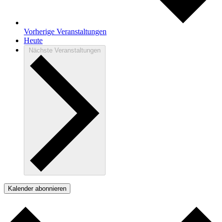
Vorherige
Veranstaltungen
Heute
Nächste
Veranstaltungen
Kalender abonnieren