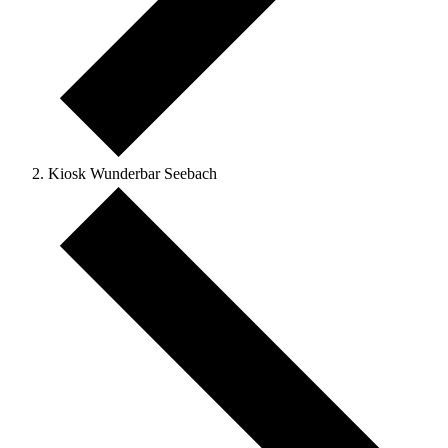
Kiosk Wunderbar Seebach