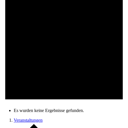
Es wurden keine Ergebnisse gefunden.
Veranstaltungen