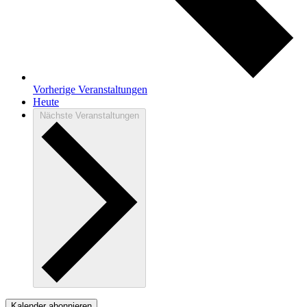
Vorherige
Veranstaltungen
Heute
Nächste
Veranstaltungen
Kalender abonnieren