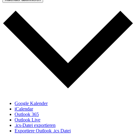
Google Kalender
iCalendar
Outlook 365
Outlook Live
.ics-Datei exportieren
Exportiere Outlook .ics Datei