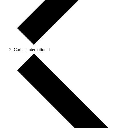
Caritas international