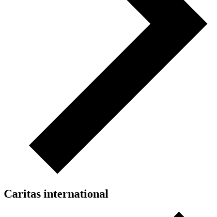
Caritas international