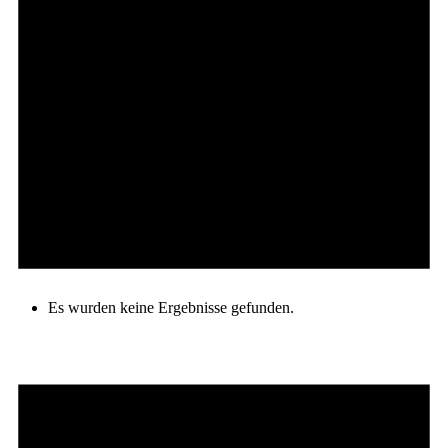
Es wurden keine Ergebnisse gefunden.