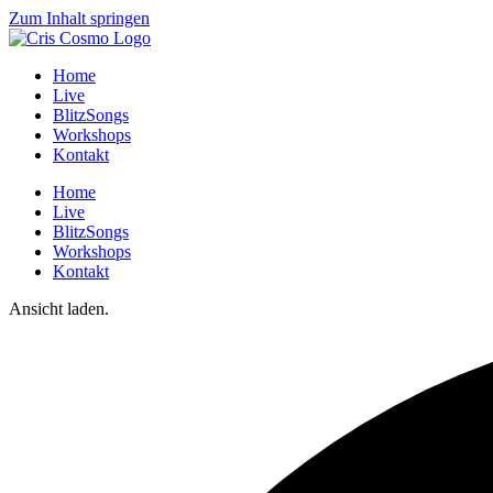
Zum Inhalt springen
Home
Live
BlitzSongs
Workshops
Kontakt
Home
Live
BlitzSongs
Workshops
Kontakt
Ansicht laden.