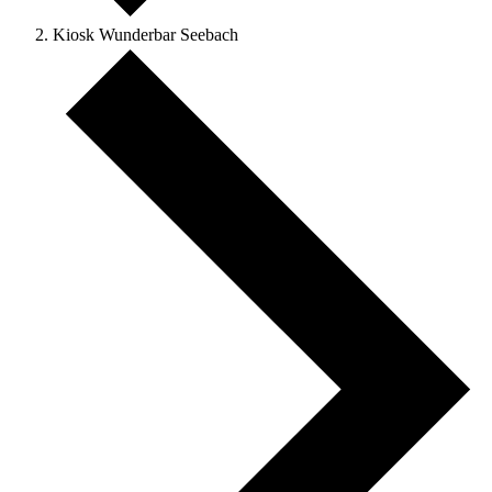
Kiosk Wunderbar Seebach