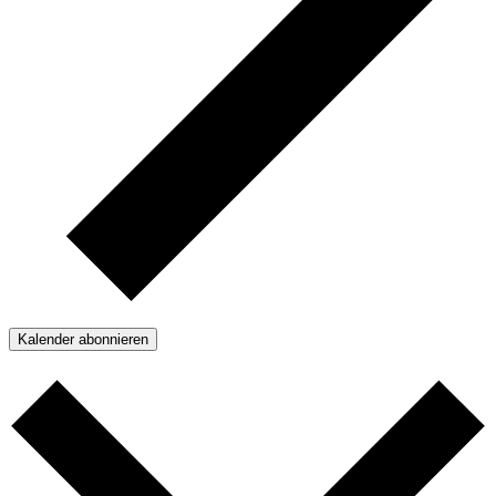
Kalender abonnieren