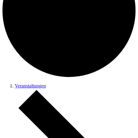
Veranstaltungen