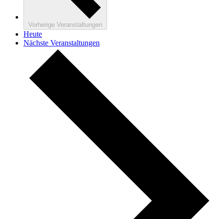
Vorherige
Veranstaltungen
Heute
Nächste
Veranstaltungen