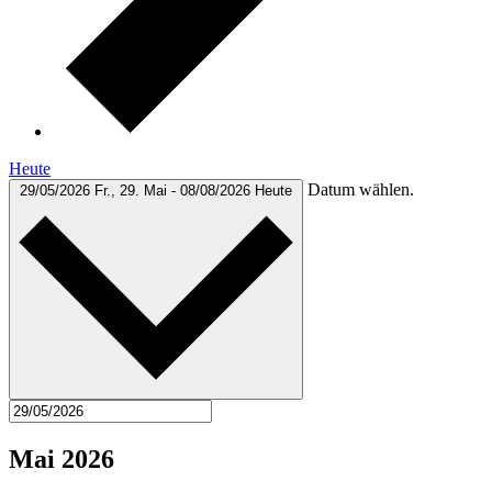
Heute
Datum wählen.
29/05/2026
Fr., 29. Mai
-
08/08/2026
Heute
Mai 2026