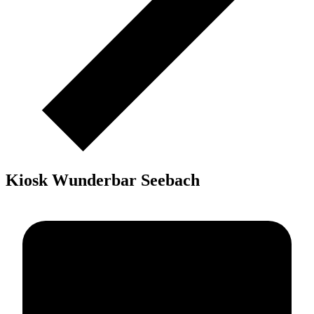
Kiosk Wunderbar Seebach