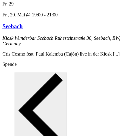
Fr.
29
Fr., 29. Mai @ 19:00
-
21:00
Seebach
Kiosk Wunderbar Seebach
Ruhesteinstraße 36, Seebach, BW,
Germany
Cris Cosmo feat. Paul Kalemba (Cajón) live in der Kiosk [...]
Spende