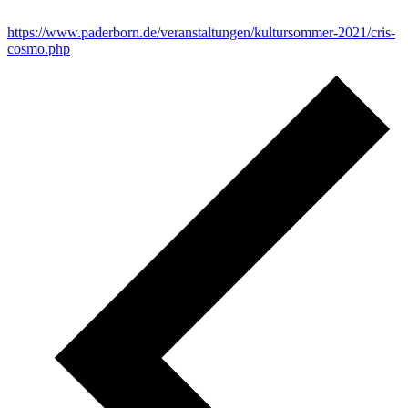
https://www.paderborn.de/veranstaltungen/kultursommer-2021/cris-
cosmo.php