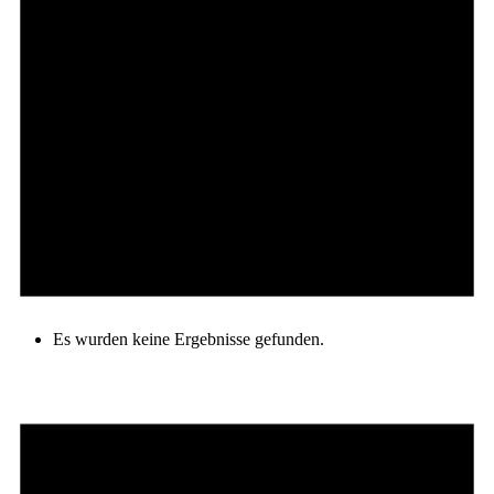
Es wurden keine Ergebnisse gefunden.