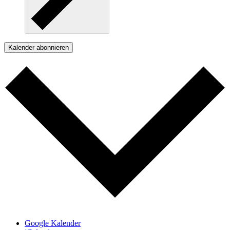
Kalender abonnieren
Google Kalender