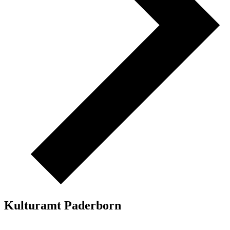
Kulturamt Paderborn