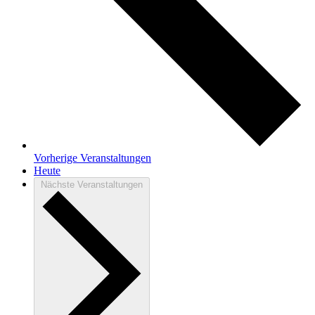
Vorherige
Veranstaltungen
Heute
Nächste
Veranstaltungen