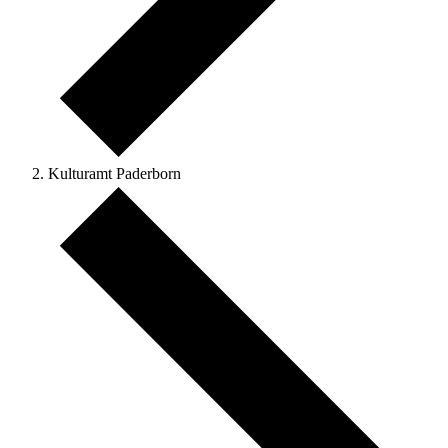
Kulturamt Paderborn