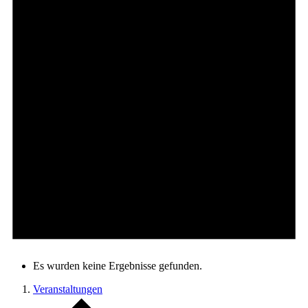
Es wurden keine Ergebnisse gefunden.
Veranstaltungen