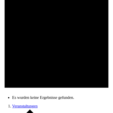
Es wurden keine Ergebnisse gefunden.
Veranstaltungen