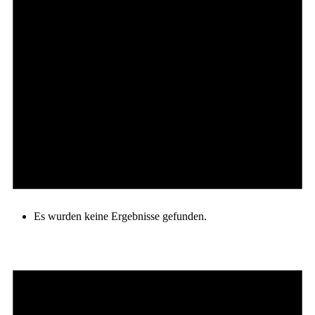
Es wurden keine Ergebnisse gefunden.