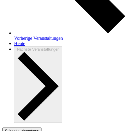
Vorherige
Veranstaltungen
Heute
Nächste
Veranstaltungen
Kalender abonnieren