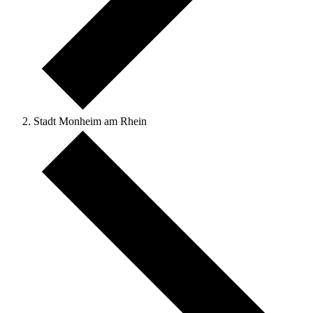
Stadt Monheim am Rhein