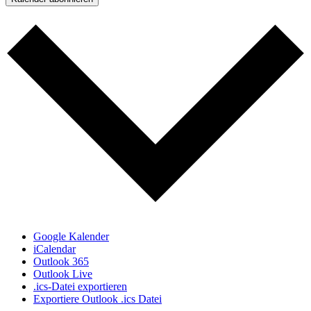
Google Kalender
iCalendar
Outlook 365
Outlook Live
.ics-Datei exportieren
Exportiere Outlook .ics Datei