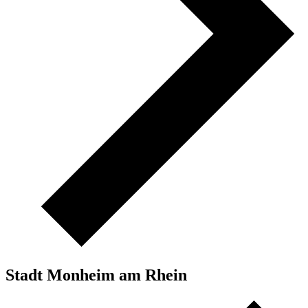
Stadt Monheim am Rhein