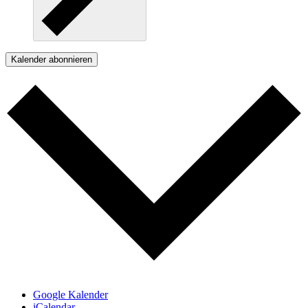
Kalender abonnieren
Google Kalender
iCalendar