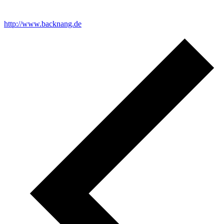
http://www.backnang.de