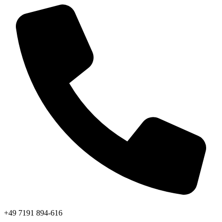
+49 7191 894-616