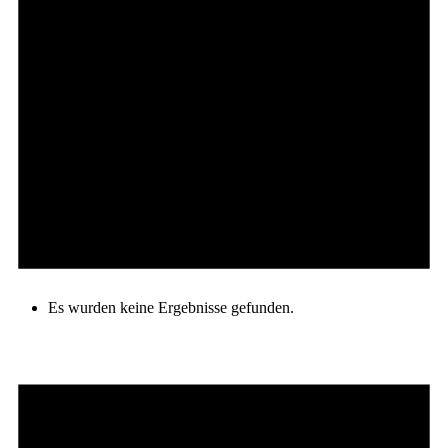
Es wurden keine Ergebnisse gefunden.