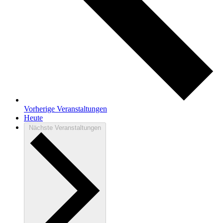
Vorherige
Veranstaltungen
Heute
Nächste
Veranstaltungen