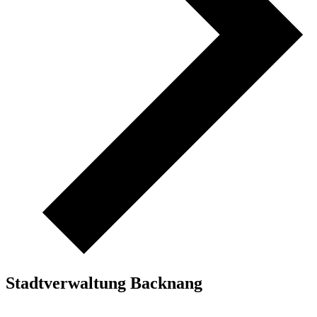
Stadtverwaltung Backnang