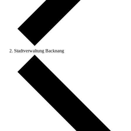
Stadtverwaltung Backnang