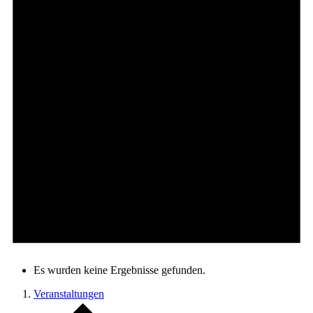
Es wurden keine Ergebnisse gefunden.
Veranstaltungen