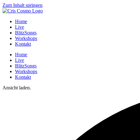
Zum Inhalt springen
Home
Live
BlitzSongs
Workshops
Kontakt
Home
Live
BlitzSongs
Workshops
Kontakt
Ansicht laden.