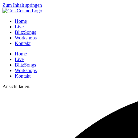
Zum Inhalt springen
Home
Live
BlitzSongs
Workshops
Kontakt
Home
Live
BlitzSongs
Workshops
Kontakt
Ansicht laden.