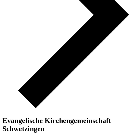
Evangelische Kirchengemeinschaft
Schwetzingen