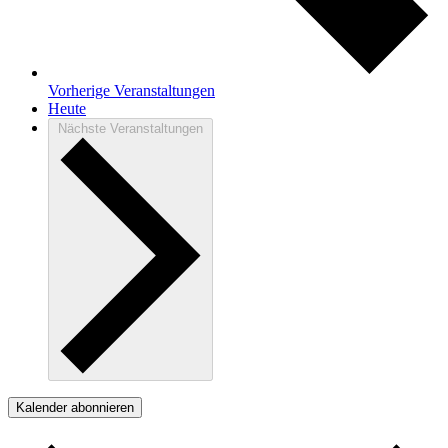
Vorherige
Veranstaltungen
Heute
Nächste
Veranstaltungen
Kalender abonnieren