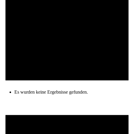
Es wurden keine Ergebnisse gefunden.