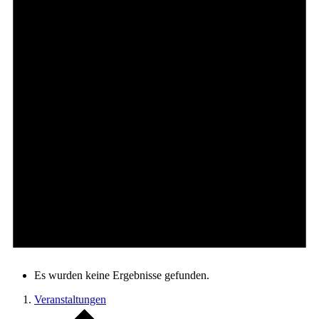
Es wurden keine Ergebnisse gefunden.
Veranstaltungen