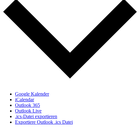
Google Kalender
iCalendar
Outlook 365
Outlook Live
.ics-Datei exportieren
Exportiere Outlook .ics Datei