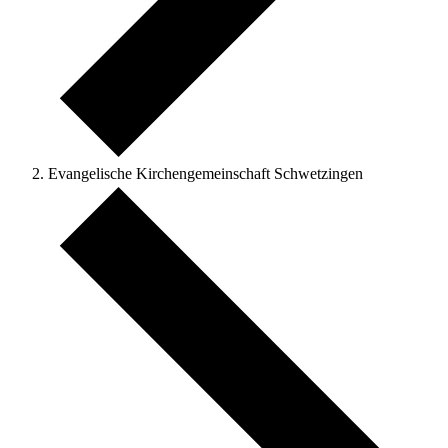
Evangelische Kirchengemeinschaft Schwetzingen