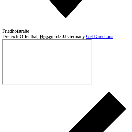
Friedhofstraße
Dreieich-Offenthal
,
Hessen
63303
Germany
Get Directions