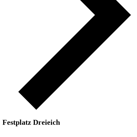
Festplatz Dreieich