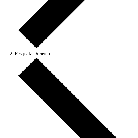
Festplatz Dreieich