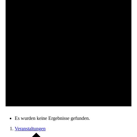
Es wurden keine Ergebnisse gefunden.
Veranstaltungen