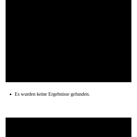
Es wurden keine Ergebnisse gefunden.