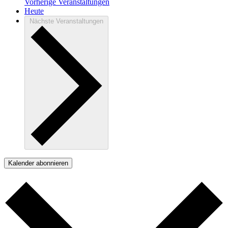
Vorherige
Veranstaltungen
Heute
Nächste
Veranstaltungen
Kalender abonnieren