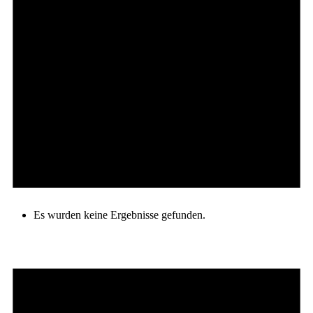
Es wurden keine Ergebnisse gefunden.