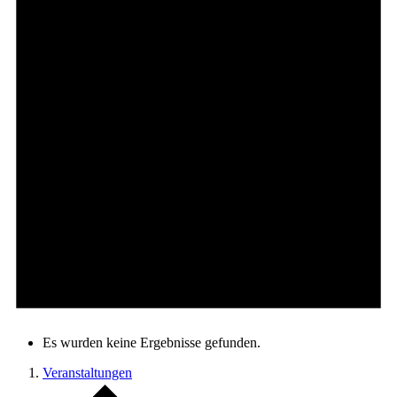
Es wurden keine Ergebnisse gefunden.
Veranstaltungen