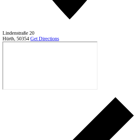
Lindenstraße 20
Hürth
,
50354
Get Directions