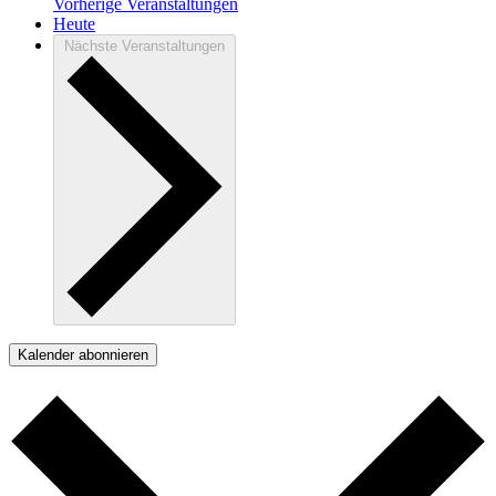
Vorherige
Veranstaltungen
Heute
Nächste
Veranstaltungen
Kalender abonnieren