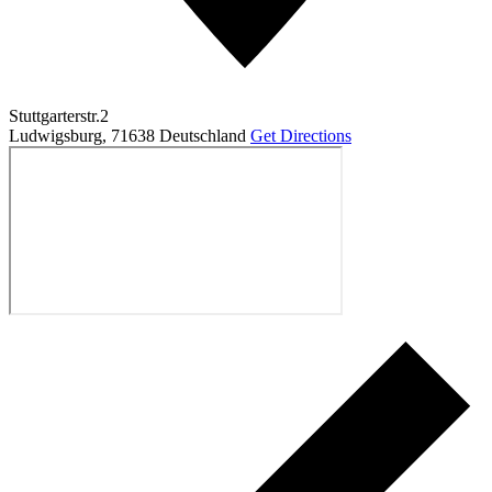
Stuttgarterstr.2
Ludwigsburg
,
71638
Deutschland
Get Directions