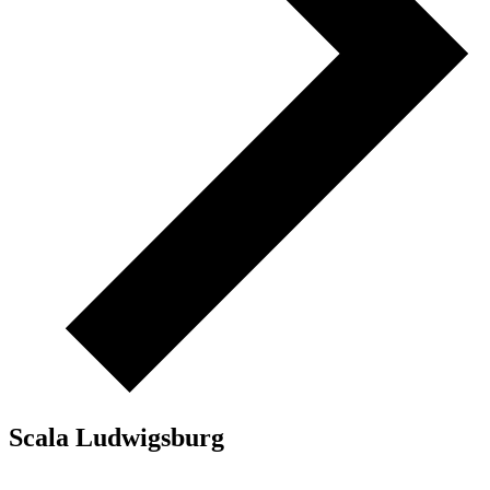
Scala Ludwigsburg