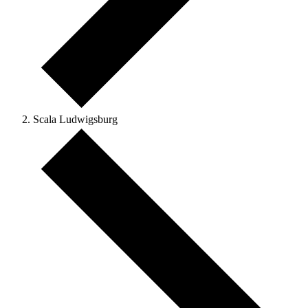
Scala Ludwigsburg