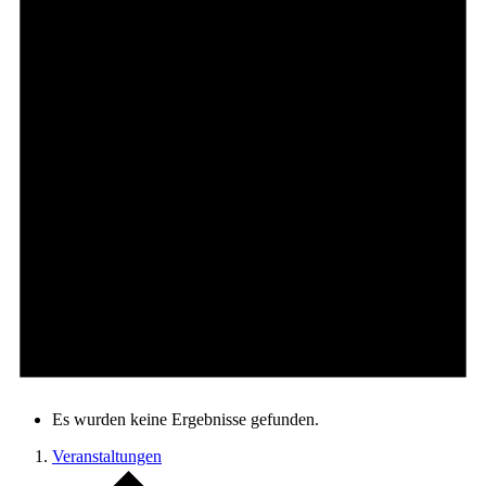
Es wurden keine Ergebnisse gefunden.
Veranstaltungen