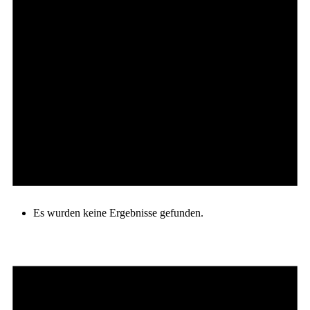
Es wurden keine Ergebnisse gefunden.