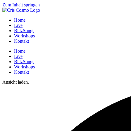
Zum Inhalt springen
Home
Live
BlitzSongs
Workshops
Kontakt
Home
Live
BlitzSongs
Workshops
Kontakt
Ansicht laden.